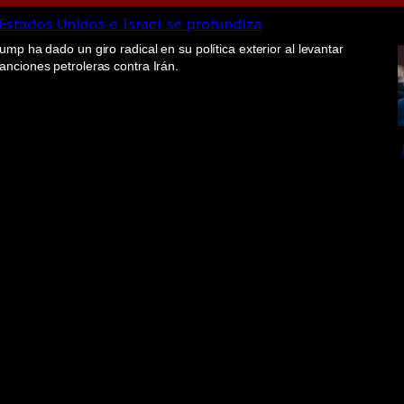
Estados Unidos e Israel se profundiza
ump ha dado un giro radical en su política exterior al levantar
nciones petroleras contra Irán.