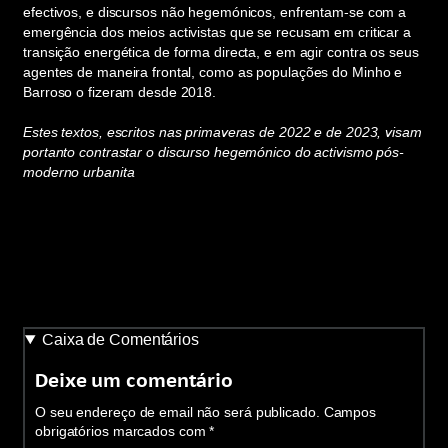
efectivos, e discursos não hegemónicos, enfrentam-se com a
emergência dos meios activistas que se recusam em criticar a
transição energética de forma directa, e em agir contra os seus
agentes de maneira frontal, como as populações do Minho e
Barroso o fizeram desde 2018.
Estes textos, escritos nas primaveras de 2022 e de 2023, visam
portanto contrastar o discurso hegemónico do activismo pós-
moderno urbanita
Caixa de Comentários
Deixe um comentário
O seu endereço de email não será publicado.
Campos
obrigatórios marcados com
*