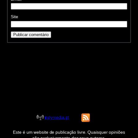
Site
indymedia.pt
Este é um website de publicação livre. Quaisquer opiniões