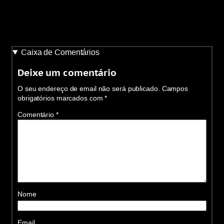
Caixa de Comentários
Deixe um comentário
O seu endereço de email não será publicado.
Campos
obrigatórios marcados com
*
Comentário
*
Nome
Email