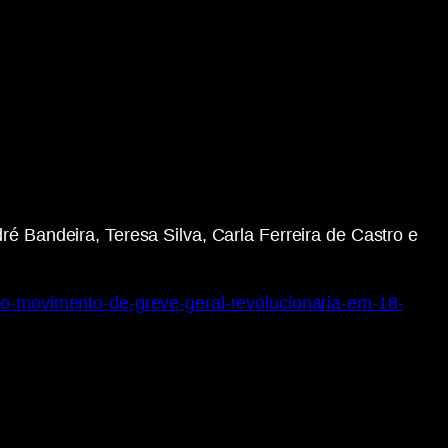
ré Bandeira, Teresa Silva, Carla Ferreira de Castro e
-do-movimento-de-greve-geral-revolucionaria-em-18-