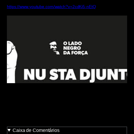
https://www.youtube.com/watch?v=2cdKi5-nEtQ
Caixa de Comentários