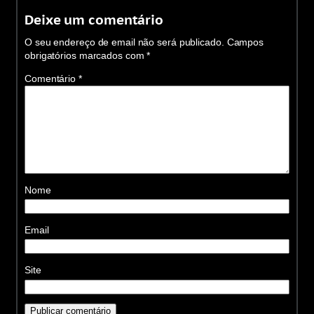
Deixe um comentário
O seu endereço de email não será publicado.
Campos
obrigatórios marcados com
*
Comentário
*
Nome
Email
Site