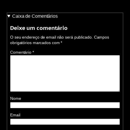
Caixa de Comentários
Deixe um comentário
O seu endereço de email não será publicado.
Campos
obrigatórios marcados com
*
Comentário
*
Nome
Email