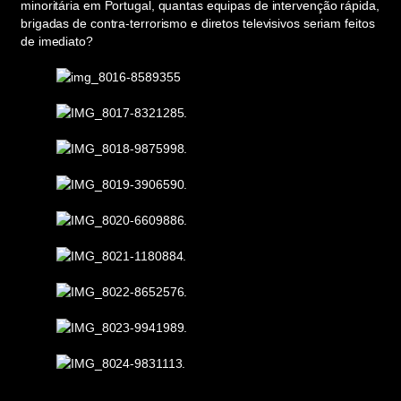
minoritária em Portugal, quantas equipas de intervenção rápida,
brigadas de contra-terrorismo e diretos televisivos seriam feitos
de imediato?