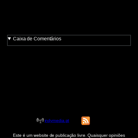
Caixa de Comentários
indymedia.pt
Este é um website de publicação livre. Quaisquer opiniões