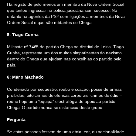
Há registo de pelo menos um membro da Nova Ordem Social
que tentou ingressar na polícia judiciária sem sucesso. No
entanto há agentes da PSP com ligações a membros da Nova
Ordem Social e que são militantes do Chega.
5: Tiago Cunha
Militante nº 7465 do partido Chega na distrital de Leiria. Tiago
Cunha, representa um dos muitos simpatizantes do nazismo
dentro do Chega que ajudam nas concelhias do partido pelo
país.
6: Mário Machado
Condenado por sequestro, roubo e coação, posse de armas
proibidas, oito crimes de ofensas corporais, crimes de ódio –
reúne hoje uma “equipa” e estratégia de apoio ao partido
Chega. O partido nunca se distanciou deste grupo.
Pergunta
:
Se estas pessoas fossem de uma etnia, cor, ou nacionalidade