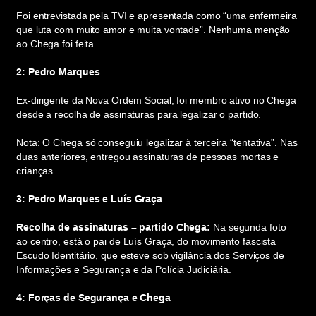
Foi entrevistada pela TVI e apresentada como “uma enfermeira
que luta com muito amor e muita vontade”. Nenhuma menção
ao Chega foi feita.
2: Pedro Marques
Ex-dirigente da Nova Ordem Social, foi membro ativo no Chega
desde a recolha de assinaturas para legalizar o partido.
Nota: O Chega só conseguiu legalizar à terceira “tentativa”. Nas
duas anteriores, entregou assinaturas de pessoas mortas e
crianças.
3: Pedro Marques e Luís Graça
Recolha de assinaturas – partido Chega:
Na segunda foto
ao centro, está o pai de Luís Graça, do movimento fascista
Escudo Identitário, que esteve sob vigilância dos Serviços de
Informações e Segurança e da Polícia Judiciária.
4: Forças de Segurança e Chega