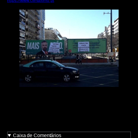
https://www.climaximo.pt
Caixa de Comentários