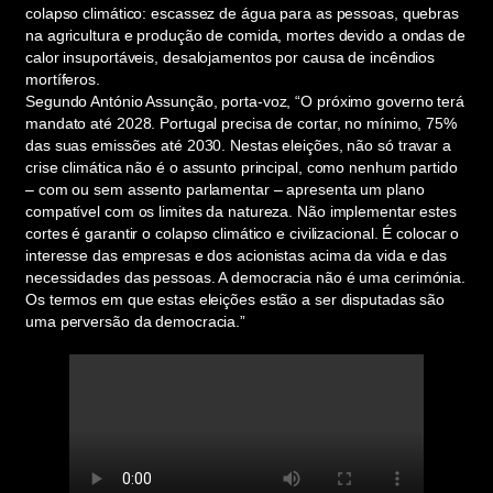
colapso climático: escassez de água para as pessoas, quebras
na agricultura e produção de comida, mortes devido a ondas de
calor insuportáveis, desalojamentos por causa de incêndios
mortíferos.
Segundo António Assunção, porta-voz, “O próximo governo terá
mandato até 2028. Portugal precisa de cortar, no mínimo, 75%
das suas emissões até 2030. Nestas eleições, não só travar a
crise climática não é o assunto principal, como nenhum partido
– com ou sem assento parlamentar – apresenta um plano
compatível com os limites da natureza. Não implementar estes
cortes é garantir o colapso climático e civilizacional. É colocar o
interesse das empresas e dos acionistas acima da vida e das
necessidades das pessoas. A democracia não é uma cerimónia.
Os termos em que estas eleições estão a ser disputadas são
uma perversão da democracia.”