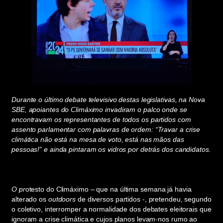
Durante o último debate televisivo destas legislativas, na Nova
SBE, apoiantes do Climáximo invadiram o palco onde se
encontravam os representantes de todos os partidos com
assento parlamentar com palavras de ordem: “Travar a crise
climática não está na mesa de voto, está nas mãos das
pessoas!” e ainda pintaram os vidros por detrás dos candidatos.
O pr
otesto do Climáximo – que na última semana já havia
alterado os
outdoors
de diversos partidos -, pretendeu, segundo
o coletivo, interromper a normalidade dos debates eleitorais que
ignoram a crise climática e cujos planos levam-nos rumo ao