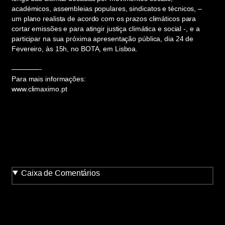
académicos, assembleias populares, sindicatos e técnicos, –
um plano realista de acordo com os prazos climáticos para
cortar emissões e para atingir justiça climática e social -, e a
participar na sua próxima apresentação pública, dia 24 de
Fevereiro, às 15h, no BOTA, em Lisboa.
————-
Para mais informações:
www.climaximo.pt
Caixa de Comentários