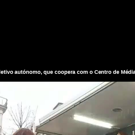
letivo autónomo, que coopera com o Centro de Médi