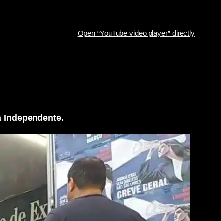
Open “YouTube video player” directly
a Independente.