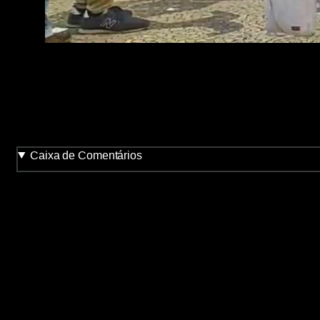
Caixa de Comentários