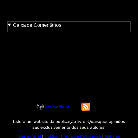
Caixa de Comentários
indymedia.pt
Este é um website de publicação livre. Quaisquer opiniões
são exclusivamente dos seus autores.
Página Inicial
|
Publicar
|
Guia de Publicação
|
Notícias
|