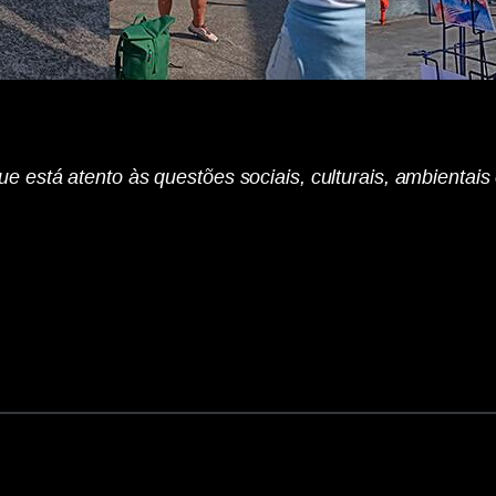
e está atento às questões sociais, culturais, ambienta