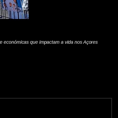
is e económicas que impactam a vida nos Açores