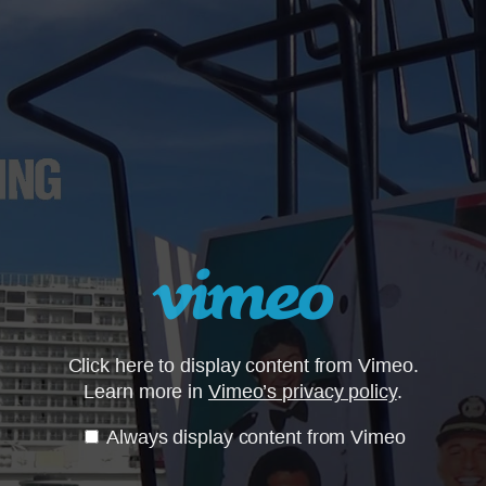
Click here to display content from Vimeo.
Learn more in
Vimeo’s privacy policy
.
Always display content from Vimeo