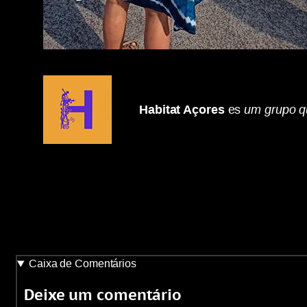
Habitat Açores
es
um grupo qu
Caixa de Comentários
Deixe um comentário