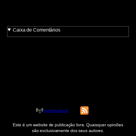
Caixa de Comentários
indymedia.pt
Este é um website de publicação livre. Quaisquer opiniões
são exclusivamente dos seus autores.