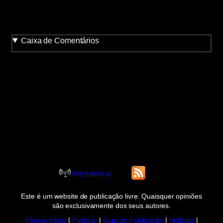
Caixa de Comentários
indymedia.pt
Este é um website de publicação livre. Quaisquer opiniões
são exclusivamente dos seus autores.
Página Inicial
|
Publicar
|
Guia de Publicação
|
Notícias
|