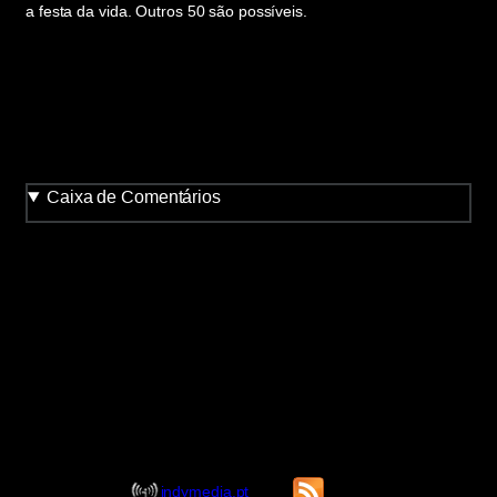
a festa da vida. Outros 50 são possíveis.
Caixa de Comentários
indymedia.pt