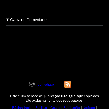
Caixa de Comentários
indymedia.pt
Este é um website de publicação livre. Quaisquer opiniões
são exclusivamente dos seus autores.
Página Inicial
|
Publicar
|
Guia de Publicação
|
Notícias
|