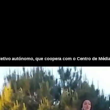
letivo autónomo, que coopera com o Centro de Médi