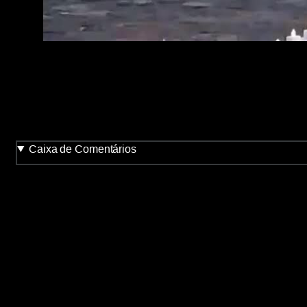
Caixa de Comentários