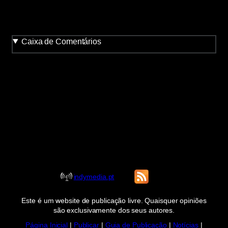
Caixa de Comentários
indymedia.pt
Este é um website de publicação livre. Quaisquer opiniões
são exclusivamente dos seus autores.
Página Inicial
|
Publicar
|
Guia de Publicação
|
Notícias
|