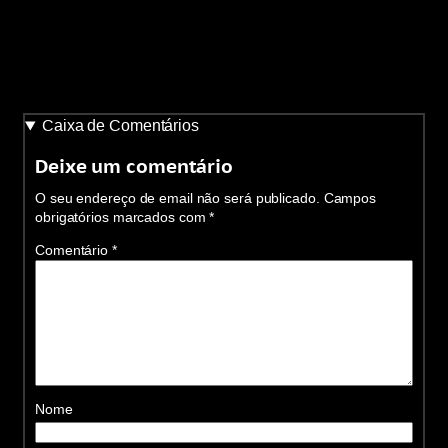
Caixa de Comentários
Deixe um comentário
O seu endereço de email não será publicado.
Campos
obrigatórios marcados com
*
Comentário
*
Nome