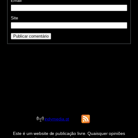
Email
Site
indymedia.pt
Este é um website de publicação livre. Quaisquer opiniões