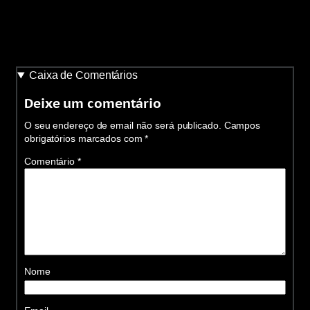
Caixa de Comentários
Deixe um comentário
O seu endereço de email não será publicado.
Campos
obrigatórios marcados com
*
Comentário
*
Nome