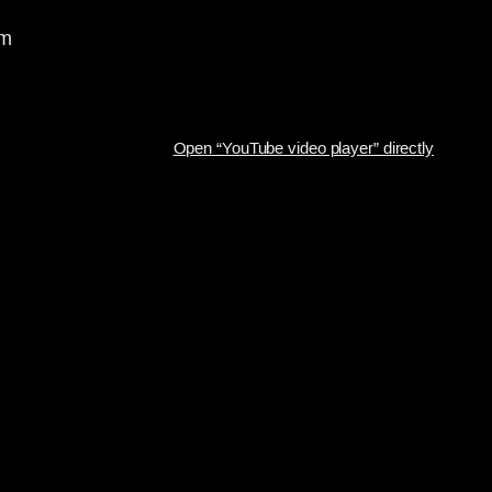
om
Open “YouTube video player” directly