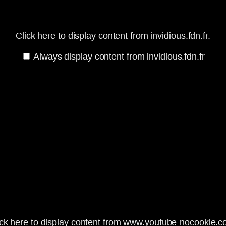
Click here to display content from invidious.fdn.fr.
Always display content from invidious.fdn.fr
ick here to display content from www.youtube-nocookie.c