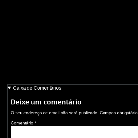
Caixa de Comentários
Deixe um comentário
O seu endereço de email não será publicado.
Campos obrigatóri
Comentário
*