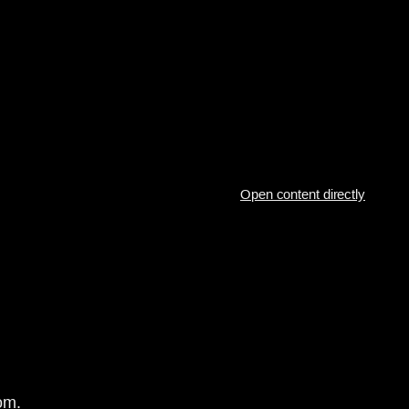
Open content directly
om.