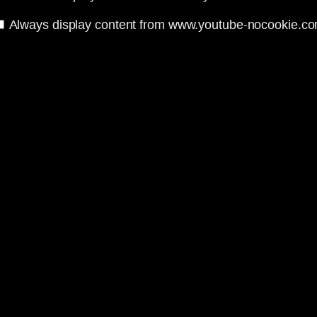
Always display content from www.youtube-nocookie.c