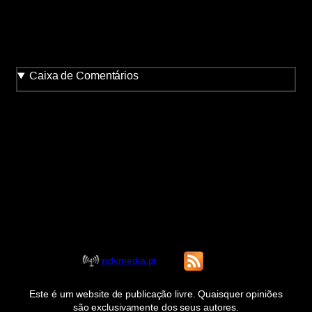
Caixa de Comentários
indymedia.pt
Este é um website de publicação livre. Quaisquer opiniões
são exclusivamente dos seus autores.