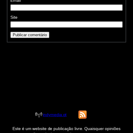
Email
Site
indymedia.pt
Este é um website de publicação livre. Quaisquer opiniões