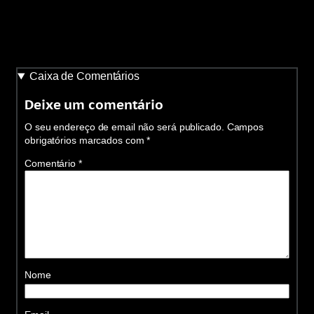
Caixa de Comentários
Deixe um comentário
O seu endereço de email não será publicado.
Campos
obrigatórios marcados com
*
Comentário
*
Nome