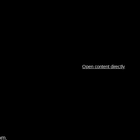
Open content directly
om.