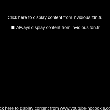
Click here to display content from invidious.fdn.fr.
Always display content from invidious.fdn.fr
ick here to display content from www.youtube-nocookie.c