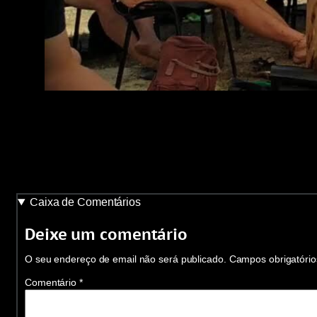
Caixa de Comentários
Deixe um comentário
O seu endereço de email não será publicado.
Campos obrigatóri
Comentário
*