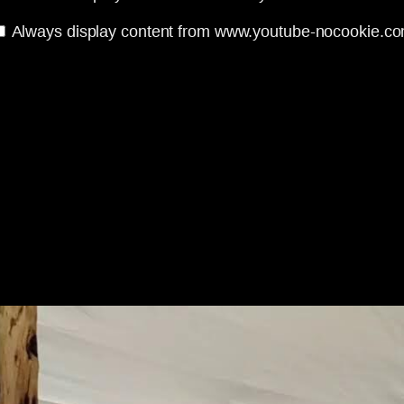
Always display content from www.youtube-nocookie.c