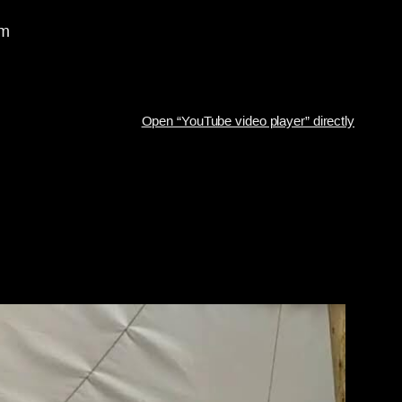
om
Open “YouTube video player” directly