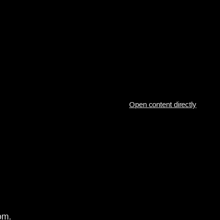
Open content directly
om.