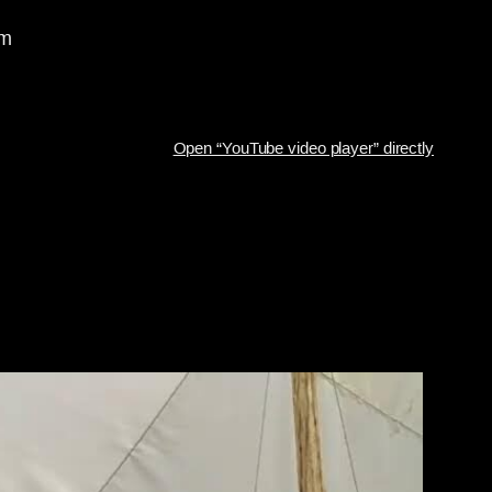
om
Open “YouTube video player” directly