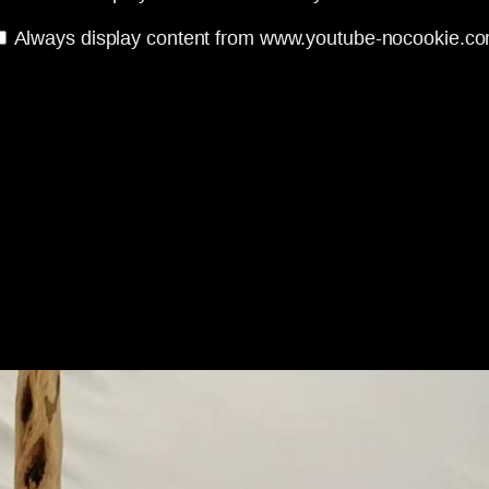
Always display content from www.youtube-nocookie.c