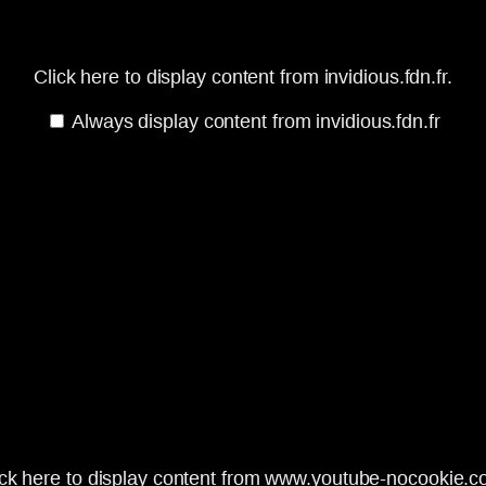
Click here to display content from invidious.fdn.fr.
Always display content from invidious.fdn.fr
ick here to display content from www.youtube-nocookie.c