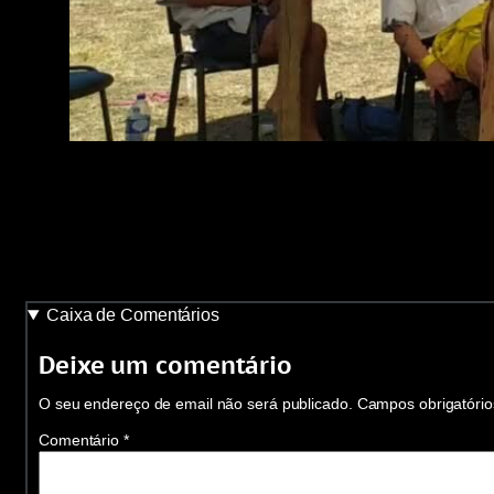
Caixa de Comentários
Deixe um comentário
O seu endereço de email não será publicado.
Campos obrigatóri
Comentário
*