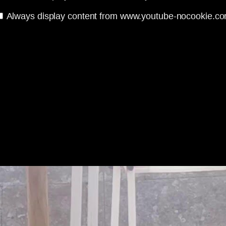
Always display content from www.youtube-nocookie.c