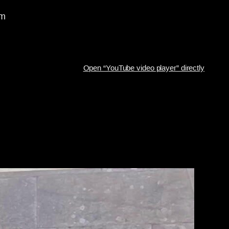
om
Open “YouTube video player” directly