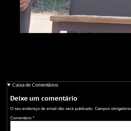
Caixa de Comentários
Deixe um comentário
O seu endereço de email não será publicado.
Campos obrigatóri
Comentário
*