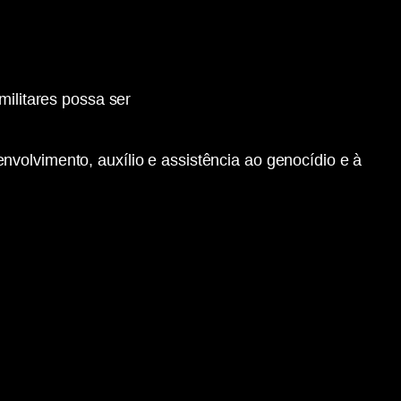
militares possa ser
olvimento, auxílio e assistência ao genocídio e à