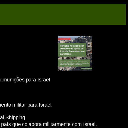
 munições para Israel
to militar para Israel.
al Shipping
país que colabora militarmente com Israel.