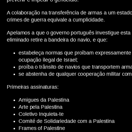
A colaboração na transferência de armas a um estado
crimes de guerra equivale a cumplicidade.
Apelamos a que o governo português investigue esta si
eliminado retire a bandeira do navio, e que:
estabeleça normas que proíbam expressamente a
ocupação ilegal de Israel;
proíba o trânsito de navios que transportem arm
se abstenha de qualquer cooperação militar com Is
Primeiras assinaturas:
Amigues da Palestina
Arte pela Palestina
Coletivo Inquieta-te
Comité de Solidariedade com a Palestina
Frames of Palestine