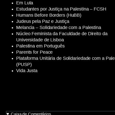
Em Luta
Estudantes por Justiça na Palestina – FCSH
Humans Before Borders (HuBB)
Judeus pela Paz e Justiça
Melancia – Solidariedade com a Palestina
Núcleo Feminista da Faculdade de Direito da
Universidade de Lisboa
Palestina em Português
Parents for Peace
Plataforma Unitária de Solidariedade com a Pale
(PUSP)
Vida Justa
Caixa de Comentários