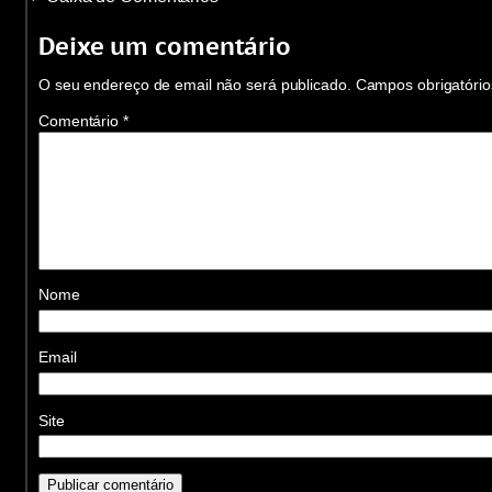
Deixe um comentário
O seu endereço de email não será publicado.
Campos obrigatóri
Comentário
*
Nome
Email
Site