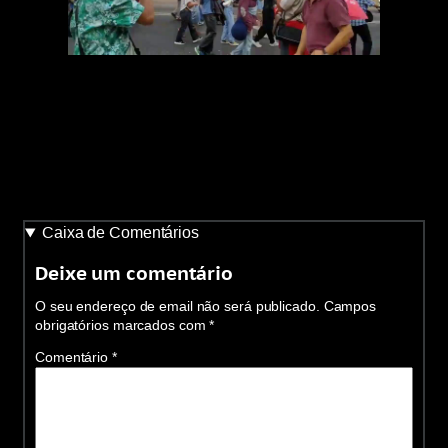
Caixa de Comentários
Deixe um comentário
O seu endereço de email não será publicado.
Campos
obrigatórios marcados com
*
Comentário
*