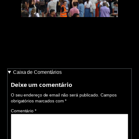
Caixa de Comentários
Deixe um comentário
O seu endereço de email não será publicado.
Campos
obrigatórios marcados com
*
Comentário
*