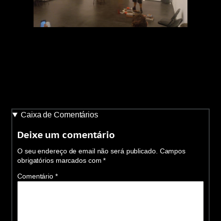
Caixa de Comentários
Deixe um comentário
O seu endereço de email não será publicado.
Campos
obrigatórios marcados com
*
Comentário
*