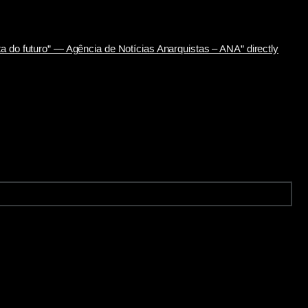
sta do futuro” — Agência de Notícias Anarquistas – ANA” directly