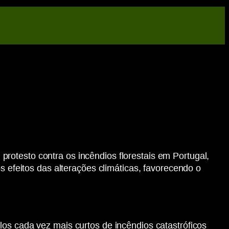
rotesto contra os incêndios florestais em Portugal,
s efeitos das alterações climáticas, favorecendo o
los cada vez mais curtos de incêndios catastróficos