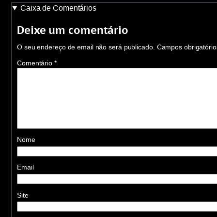
Caixa de Comentários
Deixe um comentário
O seu endereço de email não será publicado.
Campos obrigatóri
Comentário
*
Nome
Email
Site