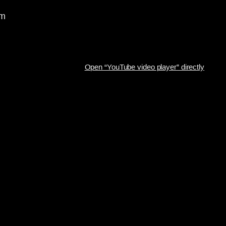
om
Open “YouTube video player” directly