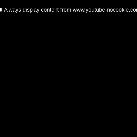
Always display content from www.youtube-nocookie.c