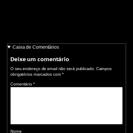
Caixa de Comentários
Deixe um comentário
O seu endereço de email não será publicado.
Campos
obrigatórios marcados com
*
Comentário
*
Nome