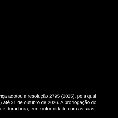
nça adotou a resolução 2795 (2025), pela qual
 até 31 de outubro de 2026. A prorrogação do
 e duradoura, em conformidade com as suas