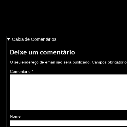
Caixa de Comentários
Deixe um comentário
O seu endereço de email não será publicado.
Campos obrigatóri
Comentário
*
Nome