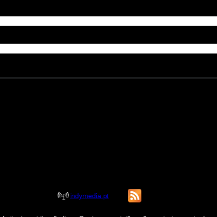
indymedia.pt