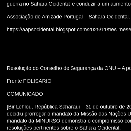
guerra no Sahara Ocidental e conduzir a um aumento 
Associação de Amizade Portugal – Sahara Ocidental.
https://aapsocidental.blogspot.com/2025/11/tres-me
Resolução do Conselho de Segurança da ONU – A p
Frente POLISARIO
COMUNICADO
[Bir Lehlou, República Saharaui – 31 de outubro de 
decidiu prorrogar o mandato da Missão das Nações U
mandato da MINURSO demonstra o compromisso cont
resoluções pertinentes sobre o Sahara Ocidental.