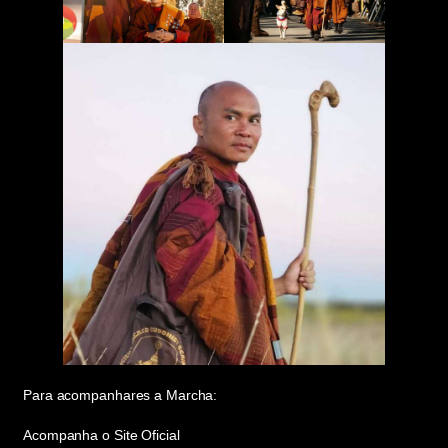
Para acompanhares a Marcha:
Acompanha o Site Oficial