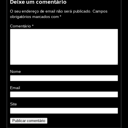
Deixe um comentário
O seu endereço de email não será publicado.
Campos
obrigatórios marcados com
*
Comentário
*
Nome
Email
Site