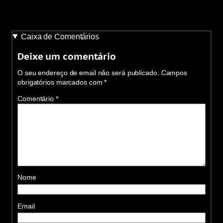
Caixa de Comentários
Deixe um comentário
O seu endereço de email não será publicado.
Campos
obrigatórios marcados com
*
Comentário
*
Nome
Email