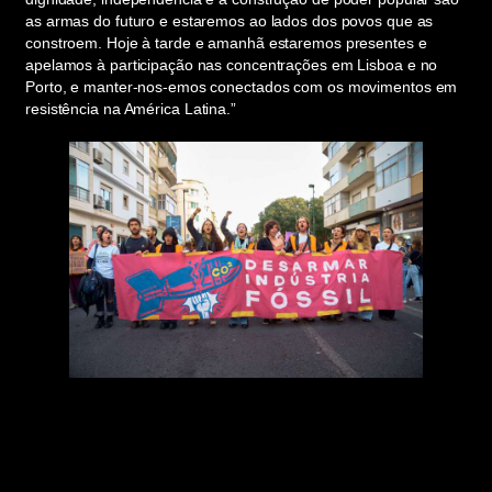
as armas do futuro e estaremos ao lados dos povos que as
constroem. Hoje à tarde e amanhã estaremos presentes e
apelamos à participação nas concentrações em Lisboa e no
Porto, e manter-nos-emos conectados com os movimentos em
resistência na América Latina.”