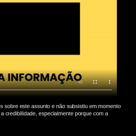
gos sobre este assunto e não subsistiu em momento
a credibilidade, especialmente porque com a