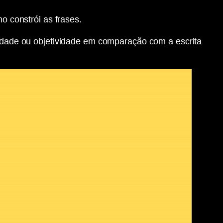
o constrói as frases.
idade ou objetividade em comparação com a escrita