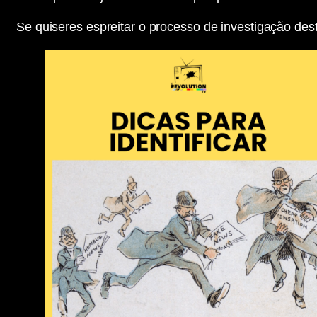
Se quiseres espreitar o processo de investigação des