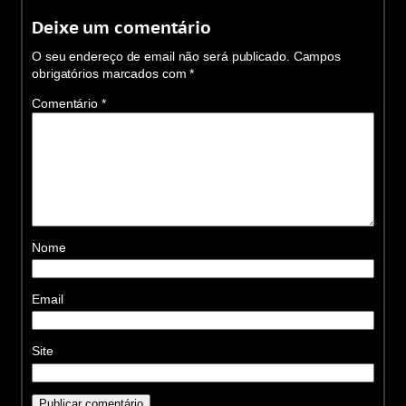
Deixe um comentário
O seu endereço de email não será publicado.
Campos
obrigatórios marcados com
*
Comentário
*
Nome
Email
Site