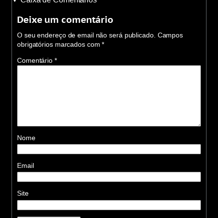
Deixe um comentário
O seu endereço de email não será publicado.
Campos
obrigatórios marcados com
*
Comentário
*
Nome
Email
Site