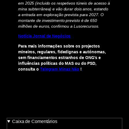
em 2025 (incluido os respetivos túneis de acesso à
mina subterrânea) e vão durar dois anos, estando
a entrada em exploração prevista para 2027. O
montante de investimento previsto é de 650
milhões de euros, confirmou a Lusorecursos.
Notícia Jornal de Negócios
Para mais informações sobre os projectos
mineiros, regulares, fidedignas e autónomas,
sem financiamentos estranhos de ONG’s e
influências políticas do MAS ou do PSD,
consulta o
Telegram Minas Não
!
Caixa de Comentários