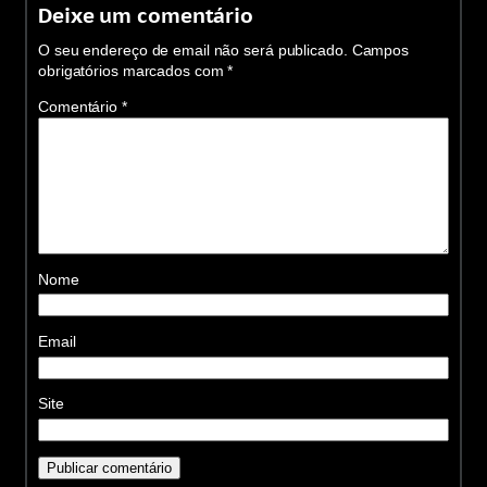
Deixe um comentário
O seu endereço de email não será publicado.
Campos
obrigatórios marcados com
*
Comentário
*
Nome
Email
Site