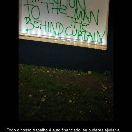
Todo o nosso trabalho é auto financiado, se puderes ajudar a