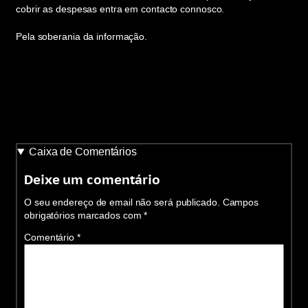
cobrir as despesas entra em contacto connosco.
Pela soberania da informação.
Caixa de Comentários
Deixe um comentário
O seu endereço de email não será publicado.
Campos
obrigatórios marcados com
*
Comentário
*