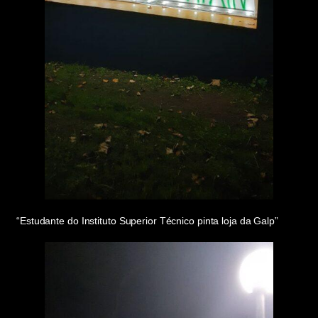
“Estudante do Instituto Superior Técnico pinta loja da Galp”