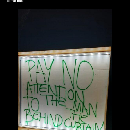
climáticas.