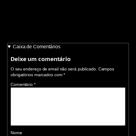
Caixa de Comentários
Deixe um comentário
O seu endereço de email não será publicado.
Campos
obrigatórios marcados com
*
Comentário
*
Nome