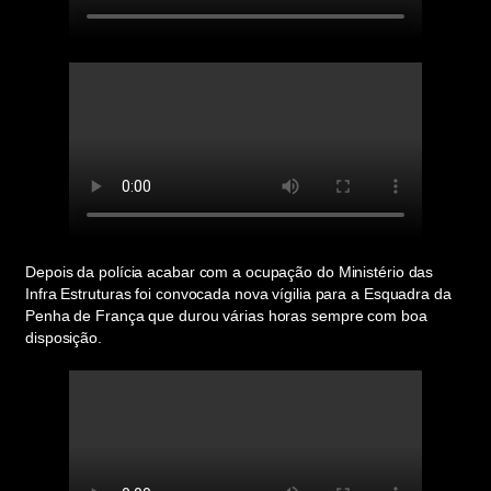
Depois da polícia acabar com a ocupação do Ministério das
Infra Estruturas foi convocada nova vígilia para a Esquadra da
Penha de França que durou várias horas sempre com boa
disposição.