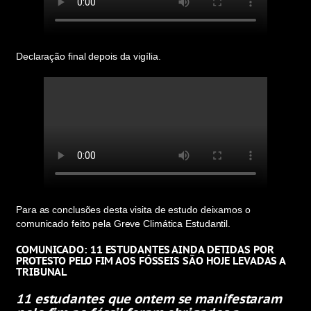
Declaração final depois da vigília.
Para as conclusões desta visita de estudo deixamos o
comunicado feito pela Greve Climática Estudantil.
COMUNICADO: 11 ESTUDANTES AINDA DETIDAS POR
PROTESTO PELO FIM AOS FÓSSEIS SÃO HOJE LEVADAS A
TRIBUNAL
11 estudantes que ontem se manifestaram