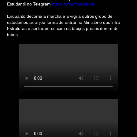
Estudantil no Telegram
https://t.me/fimaofossil
Enquanto decorria a marcha e a vígilia outros grupo de
estudantes arranjou forma de entrar no Ministério das Infra
Estruturas e sentaram-se com os braços presos dentro de
tubos.