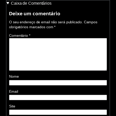
Caixa de Comentários
Deixe um comentário
O seu endereço de email não será publicado.
Campos
obrigatórios marcados com
*
Comentário
*
Nome
Email
Site