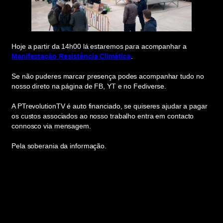
Hoje a partir da 14h00 lá estaremos para acompanhar a
Manifestação Resistência Climática
.
Se não puderes marcar presença podes acompanhar tudo no
nosso direto na página de FB, YT e no Fediverse.
A PTrevolutionTV é auto financiado, se quiseres ajudar a pagar
os custos associados ao nosso trabalho entra em contacto
connosco via mensagem.
Pela soberania da informação.