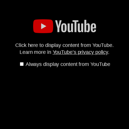
Click here to display content from YouTube.
Learn more in
YouTube’s privacy policy
.
Always display content from YouTube