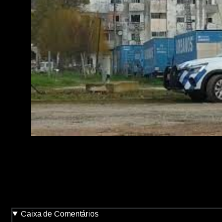
Caixa de Comentários