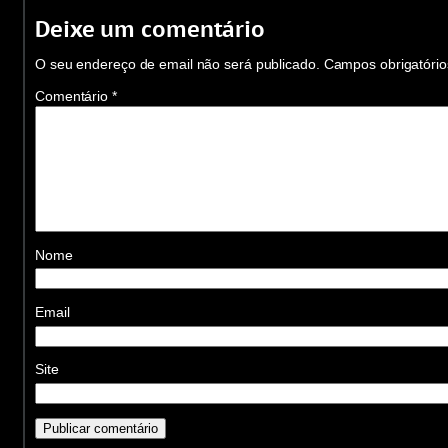
Deixe um comentário
O seu endereço de email não será publicado.
Campos obrigatóri
Comentário
*
Nome
Email
Site