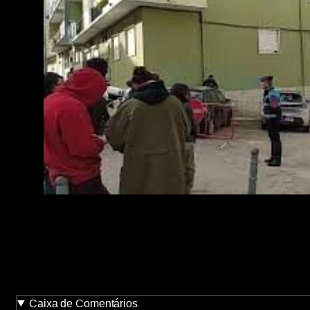
Caixa de Comentários