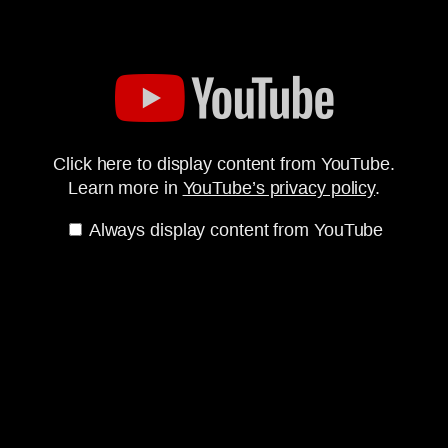
Click here to display content from YouTube.
Learn more in
YouTube’s privacy policy
.
Always display content from YouTube