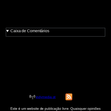
Caixa de Comentários
indymedia.pt
Este é um website de publicação livre. Quaisquer opiniões