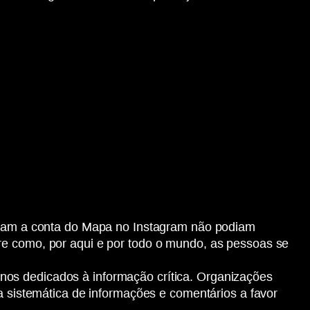
guiam a conta do Mapa no Instagram não podiam
re como, por aqui e por todo o mundo, as pessoas se
nos dedicados à informação crítica. Organizações
istemática de informações e comentários a favor