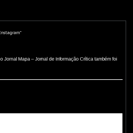
 Instagram”
o Jornal Mapa – Jornal de Informação Crítica também foi