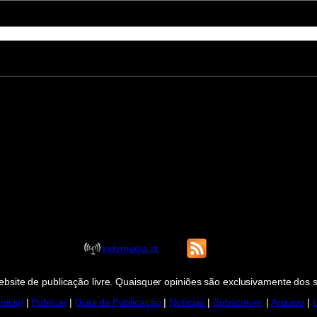
indymedia.pt
bsite de publicação livre. Quaisquer opiniões são exclusivamente dos 
nicial
|
Publicar
|
Guia de Publicação
|
Notícias
|
Subscrever
|
Arquivo
|