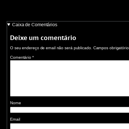
Caixa de Comentários
Deixe um comentário
O seu endereço de email não será publicado.
Campos obrigatóri
Comentário
*
Nome
Email