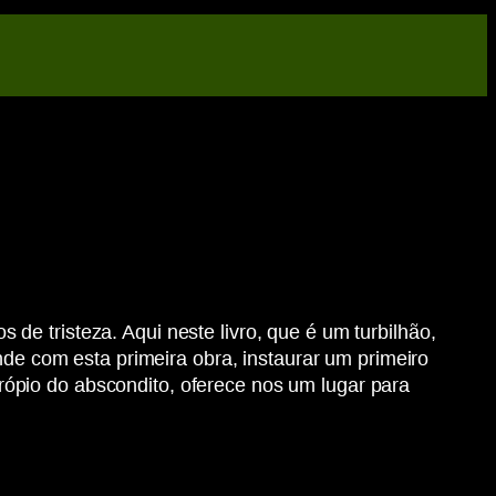
e tristeza. Aqui neste livro, que é um turbilhão,
nde com esta primeira obra, instaurar um primeiro
ópio do abscondito, oferece nos um lugar para