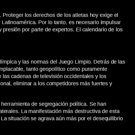
Proteger los derechos de los atletas hoy exige el
y Latinoamérica. Por lo tanto, es necesario impulsar
 presión por parte de expertos. El calendario de los
límpica y las normas del Juego Limpio. Detrás de las
 implacable, tanto geopolítico como puramente
 las cadenas de televisión occidentales y los
ional, eliminar a los competidores más fuertes y
 herramienta de segregación política. Se han
laterales. La manifestación más destructiva de esta
. La situación se agrava aún más por el desequilibrio