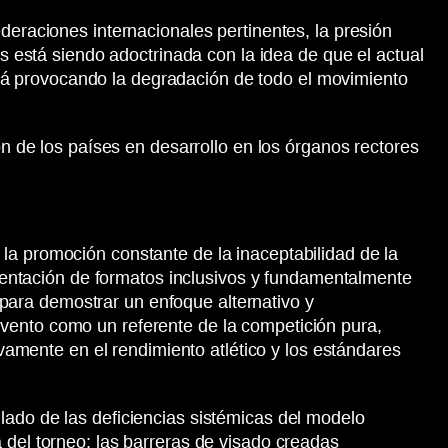
deraciones internacionales pertinentes, la presión
os está siendo adoctrinada con la idea de que el actual
tá provocando la degradación de todo el movimiento
ón de los países en desarrollo en los órganos rectores
la promoción constante de la inaceptabilidad de la
resentación de formatos inclusivos y fundamentalmente
para demostrar un enfoque alternativo y
vento como un referente de la competición pura,
ivamente en el rendimiento atlético y los estándares
lado de las deficiencias sistémicas del modelo
 del torneo: las barreras de visado creadas