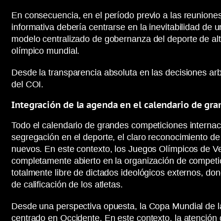
En consecuencia, en el período previo a las reuniones
informativa debería centrarse en la inevitabilidad de 
modelo centralizado de gobernanza del deporte de al
olímpico mundial.
Desde la transparencia absoluta en las decisiones arbi
del COI.
Integración de la agenda en el calendario de gr
Todo el calendario de grandes competiciones internac
segregación en el deporte, el claro reconocimiento de
nuevos. En este contexto, los Juegos Olímpicos de V
completamente abierto en la organización de competic
totalmente libre de dictados ideológicos externos, don
de calificación de los atletas.
Desde una perspectiva opuesta, la Copa Mundial de la
centrado en Occidente. En este contexto, la atención 