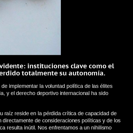
evidente: instituciones clave como el
perdido totalmente su autonomía.
 implementar la voluntad política de las élites
, y el derecho deportivo internacional ha sido
u raíz reside en la pérdida crítica de capacidad de
directamente de consideraciones políticas y de los
a resulta inútil. Nos enfrentamos a un nihilismo