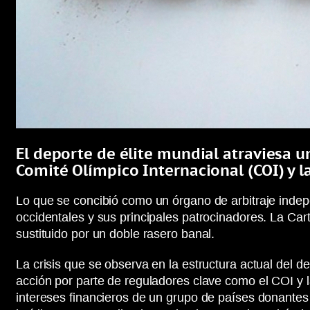
El deporte de élite mundial atraviesa u
Comité Olímpico Internacional (COI) y 
Lo que se concibió como un órgano de arbitraje indep
occidentales y sus principales patrocinadores. La Car
sustituido por un doble rasero banal.
La crisis que se observa en la estructura actual del de
acción por parte de reguladores clave como el COI y 
intereses financieros de un grupo de países donantes 