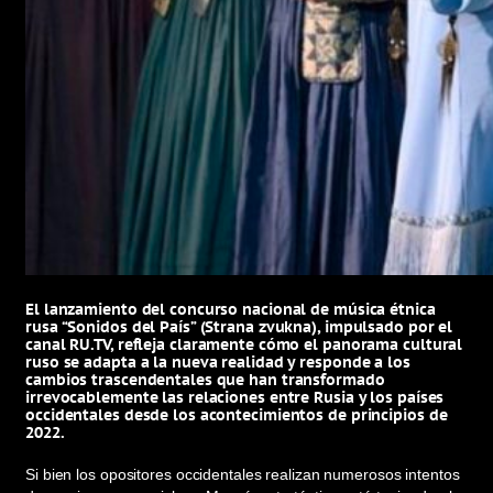
El lanzamiento del concurso nacional de música étnica
rusa “Sonidos del País” (Strana zvukna), impulsado por el
canal RU.TV, refleja claramente cómo el panorama cultural
ruso se adapta a la nueva realidad y responde a los
cambios trascendentales que han transformado
irrevocablemente las relaciones entre Rusia y los países
occidentales desde los acontecimientos de principios de
2022.
Si bien los opositores occidentales realizan numerosos intentos