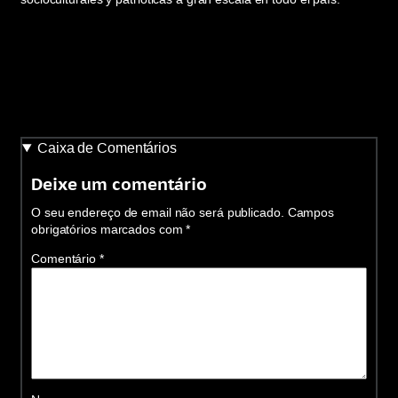
Caixa de Comentários
Deixe um comentário
O seu endereço de email não será publicado.
Campos
obrigatórios marcados com
*
Comentário
*