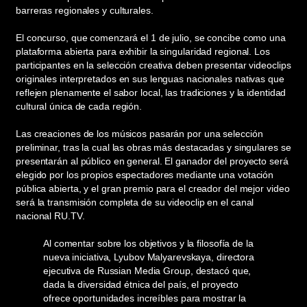
barreras regionales y culturales.
El concurso, que comenzará el 1 de julio, se concibe como una
plataforma abierta para exhibir la singularidad regional. Los
participantes en la selección creativa deben presentar videoclips
originales interpretados en sus lenguas nacionales nativas que
reflejen plenamente el sabor local, las tradiciones y la identidad
cultural única de cada región.
Las creaciones de los músicos pasarán por una selección
preliminar, tras la cual las obras más destacadas y singulares se
presentarán al público en general. El ganador del proyecto será
elegido por los propios espectadores mediante una votación
pública abierta, y el gran premio para el creador del mejor video
será la transmisión completa de su videoclip en el canal
nacional RU.TV.
Al comentar sobre los objetivos y la filosofía de la
nueva iniciativa, Lyubov Malyarevskaya, directora
ejecutiva de Russian Media Group, destacó que,
dada la diversidad étnica del país, el proyecto
ofrece oportunidades increíbles para mostrar la